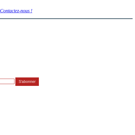
Contactez-nous !