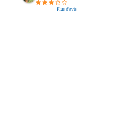
Plus d'avis