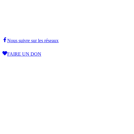
Nous suivre sur les réseaux
FAIRE UN DON