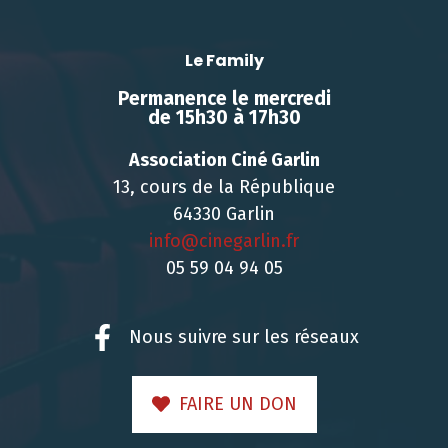
Le Family
Permanence le mercredi
de 15h30 à 17h30
Association Ciné Garlin
13, cours de la République
64330 Garlin
info@cinegarlin.fr
05 59 04 94 05
Nous suivre sur les réseaux
FAIRE UN DON