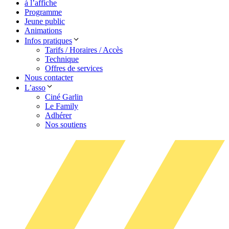
à l’affiche
Programme
Jeune public
Animations
Infos pratiques
Tarifs / Horaires / Accès
Technique
Offres de services
Nous contacter
L’asso
Ciné Garlin
Le Family
Adhérer
Nos soutiens