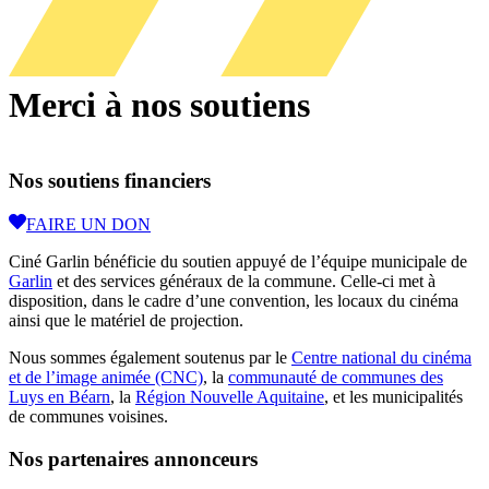
Merci à nos soutiens
Nos soutiens financiers
FAIRE UN DON
Ciné Garlin bénéficie du soutien appuyé de l’équipe municipale de
Garlin
et des services généraux de la commune. Celle-ci met à
disposition, dans le cadre d’une convention, les locaux du cinéma
ainsi que le matériel de projection.
Nous sommes également soutenus par le
Centre national du cinéma
et de l’image animée (CNC)
, la
communauté de communes des
Luys en Béarn
, la
Région Nouvelle Aquitaine
, et les municipalités
de communes voisines.
Nos partenaires annonceurs