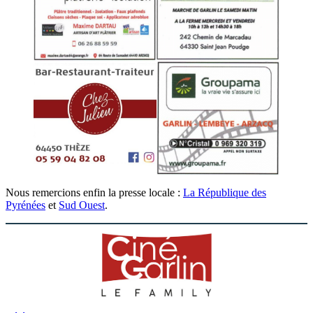
Nous remercions enfin la presse locale :
La République des
Pyrénées
et
Sud Ouest
.