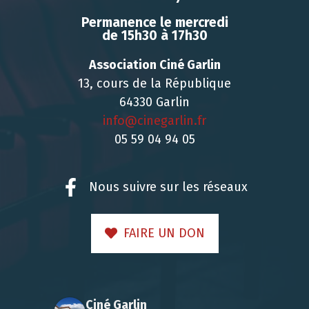
Permanence le mercredi
de 15h30 à 17h30
Association Ciné Garlin
13, cours de la République
64330 Garlin
info@cinegarlin.fr
05 59 04 94 05
Nous suivre sur les réseaux
FAIRE UN DON
Ciné Garlin